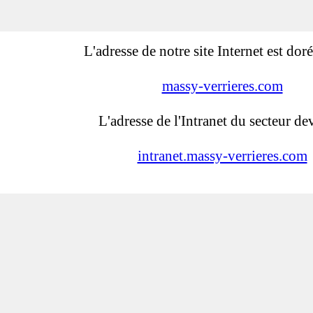
L'adresse de notre site Internet est dor
massy-verrieres.com
L'adresse de l'Intranet du secteur dev
intranet.massy-verrieres.com