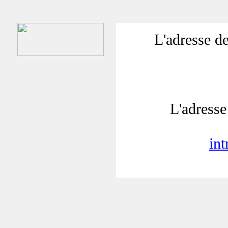
L'adresse de
L'adresse 
in