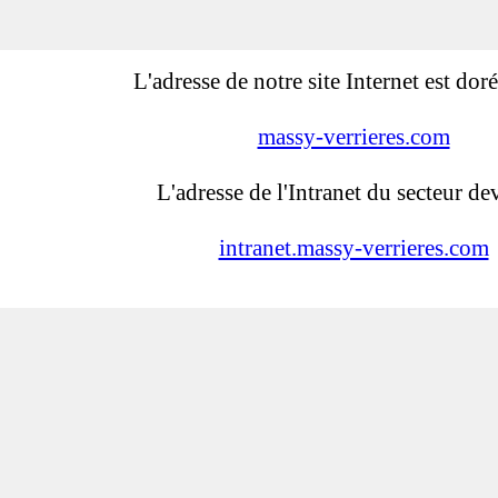
L'adresse de notre site Internet est dor
massy-verrieres.com
L'adresse de l'Intranet du secteur dev
intranet.massy-verrieres.com