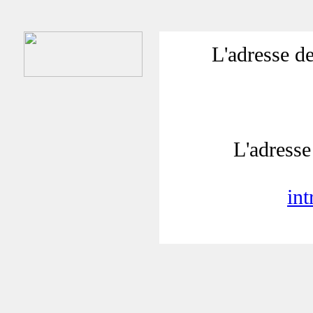
L'adresse de
L'adresse 
in