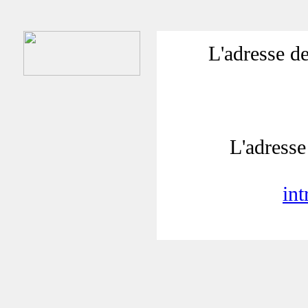
L'adresse de
L'adresse 
in