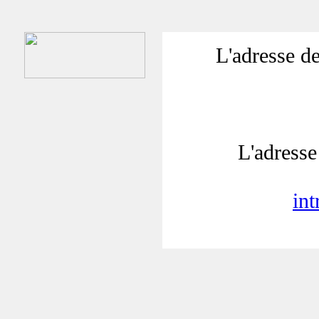
L'adresse de
L'adresse 
in