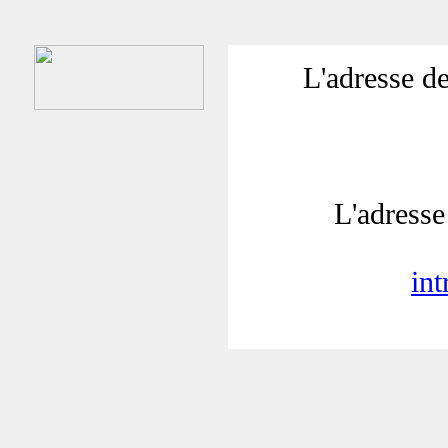
L'adresse de
L'adresse 
in