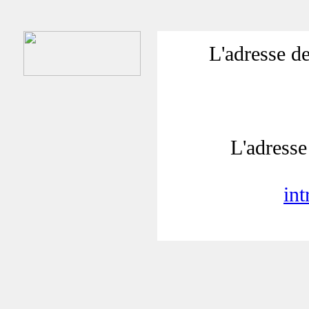
L'adresse de
L'adresse 
in