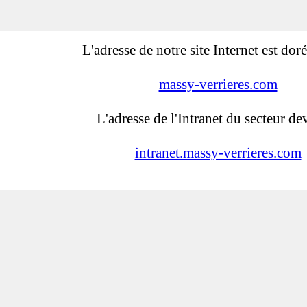
L'adresse de notre site Internet est dor
massy-verrieres.com
L'adresse de l'Intranet du secteur dev
intranet.massy-verrieres.com