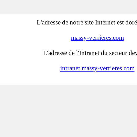
L'adresse de notre site Internet est dor
massy-verrieres.com
L'adresse de l'Intranet du secteur dev
intranet.massy-verrieres.com