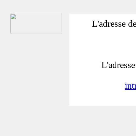
L'adresse de
L'adresse 
in