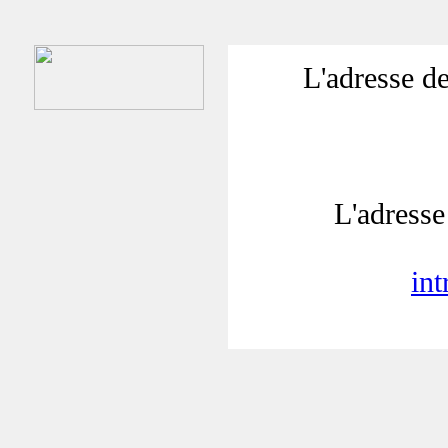
L'adresse de
L'adresse 
in