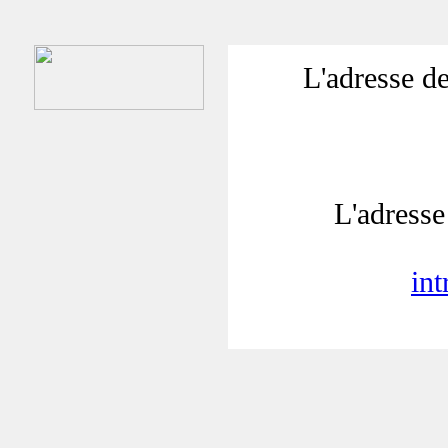
L'adresse de
L'adresse 
in