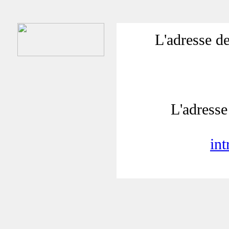
L'adresse de
L'adresse 
in