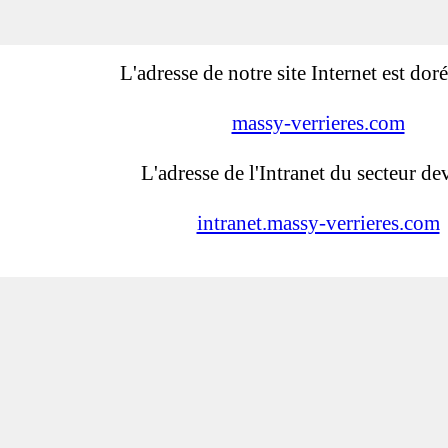
L'adresse de notre site Internet est dor
massy-verrieres.com
L'adresse de l'Intranet du secteur dev
intranet.massy-verrieres.com