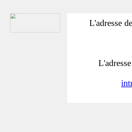
L'adresse de
L'adresse 
in