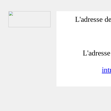
L'adresse de
L'adresse 
in