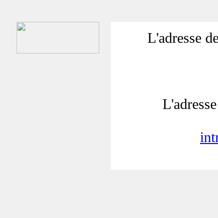
L'adresse de
L'adresse 
in