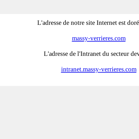
L'adresse de notre site Internet est dor
massy-verrieres.com
L'adresse de l'Intranet du secteur dev
intranet.massy-verrieres.com