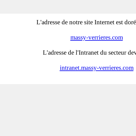
L'adresse de notre site Internet est dor
massy-verrieres.com
L'adresse de l'Intranet du secteur dev
intranet.massy-verrieres.com